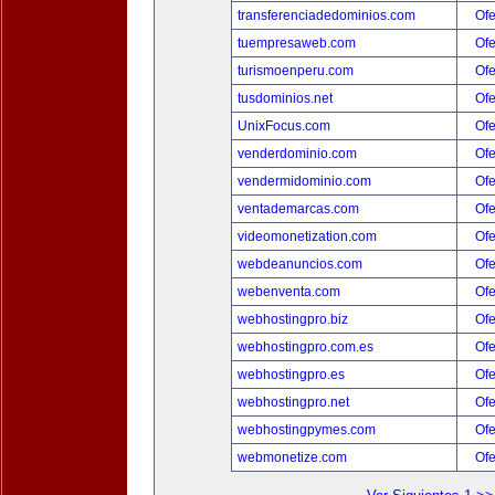
transferenciadedominios.com
Ofe
tuempresaweb.com
Ofe
turismoenperu.com
Ofe
tusdominios.net
Ofe
UnixFocus.com
Ofe
venderdominio.com
Ofe
vendermidominio.com
Ofe
ventademarcas.com
Ofe
videomonetization.com
Ofe
webdeanuncios.com
Ofe
webenventa.com
Ofe
webhostingpro.biz
Ofe
webhostingpro.com.es
Ofe
webhostingpro.es
Ofe
webhostingpro.net
Ofe
webhostingpymes.com
Ofe
webmonetize.com
Ofe