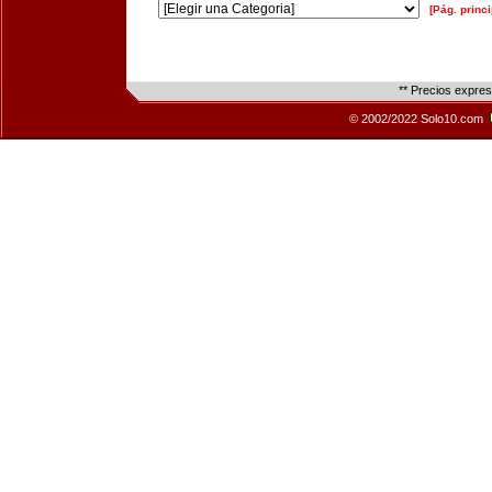
[Pág. princi
** Precios expre
© 2002/2022 Solo10.com