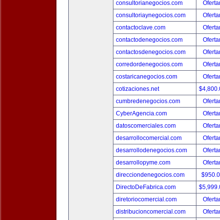
consultorianegocios.com
Oferta
consultoriaynegocios.com
Oferta
contactoclave.com
Oferta
contactodenegocios.com
Oferta
contactosdenegocios.com
Oferta
corredordenegocios.com
Oferta
costaricanegocios.com
Oferta
cotizaciones.net
$4,800
cumbredenegocios.com
Oferta
CyberAgencia.com
Oferta
datoscomerciales.com
Oferta
desarrollocomercial.com
Oferta
desarrollodenegocios.com
Oferta
desarrollopyme.com
Oferta
direcciondenegocios.com
$950.
DirectoDeFabrica.com
$5,999
diretoriocomercial.com
Oferta
distribucioncomercial.com
Oferta