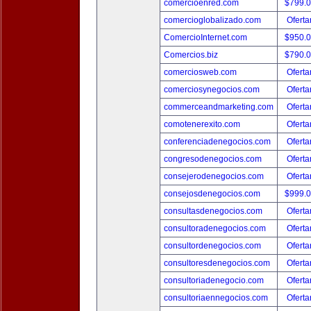
comercioenred.com
$799.
comercioglobalizado.com
Oferta
ComercioInternet.com
$950.
Comercios.biz
$790.
comerciosweb.com
Oferta
comerciosynegocios.com
Oferta
commerceandmarketing.com
Oferta
comotenerexito.com
Oferta
conferenciadenegocios.com
Oferta
congresodenegocios.com
Oferta
consejerodenegocios.com
Oferta
consejosdenegocios.com
$999.
consultasdenegocios.com
Oferta
consultoradenegocios.com
Oferta
consultordenegocios.com
Oferta
consultoresdenegocios.com
Oferta
consultoriadenegocio.com
Oferta
consultoriaennegocios.com
Oferta