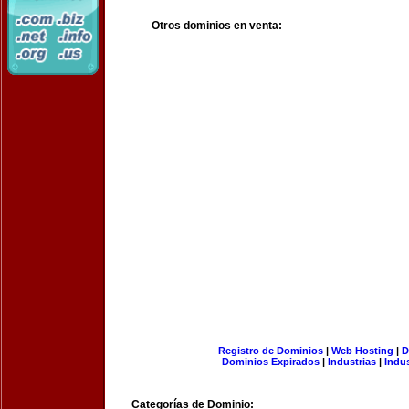
Otros dominios en venta:
Registro de Dominios
|
Web Hosting
|
D
Dominios Expirados
|
Industrias
|
Indu
Categorías de Dominio: