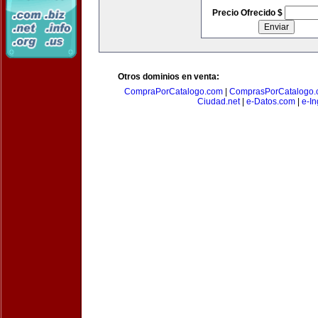
Precio Ofrecido $
Otros dominios en venta:
CompraPorCatalogo.com
|
ComprasPorCatalogo.
Ciudad.net
|
e-Datos.com
|
e-In