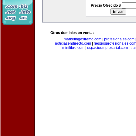
Precio Ofrecido $
Otros dominios en venta:
marketingextremo.com
|
profesionales.com.
noticiasendirecto.com
|
riesgosprofesionales.co
minilibro.com
|
espacioempresarial.com
|
tra