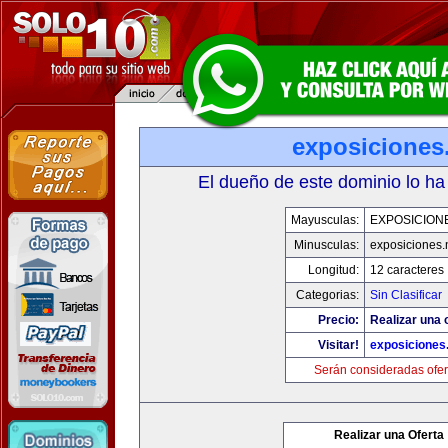
exposiciones
El dueño de este dominio lo ha
Mayusculas:
EXPOSICION
Minusculas:
exposiciones.
Longitud:
12 caracteres
Categorias:
Sin Clasificar
Precio:
Realizar una 
Visitar!
exposiciones
Serán consideradas ofer
Realizar una Oferta