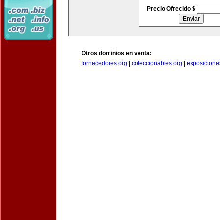
Precio Ofrecido $
Otros dominios en venta:
fornecedores.org
|
coleccionables.org
|
exposicione